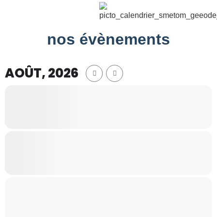
nos évènements
AOÛT, 2026