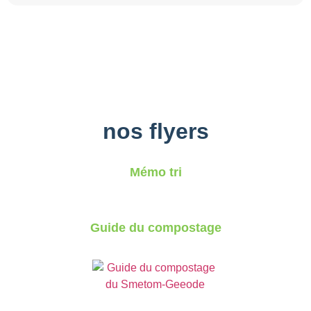
nos flyers
Mémo tri
Guide du compostage