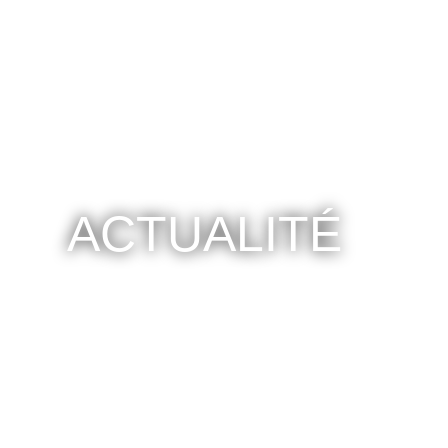
ACTUALITÉ