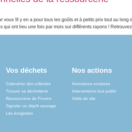
r vous !Il y en a pour tous les goûts et à petits prix tout au long
 qui ont lieu une fois par mois sur différents rayons ! Retrouve
Vos déchets
Nos actions
Calendrier des collectes
Animations scolaires
Trouver sa déchetterie
Interventions tout public
Ressourcerie de Provins
Visite de site
Signaler un dépôt sauvage
Les écogestes