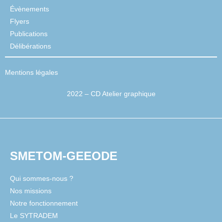
Évènements
Flyers
Publications
Délibérations
Mentions légales
2022 – CD Atelier graphique
SMETOM-GEEODE
Qui sommes-nous ?
Nos missions
Notre fonctionnement
Le SYTRADEM