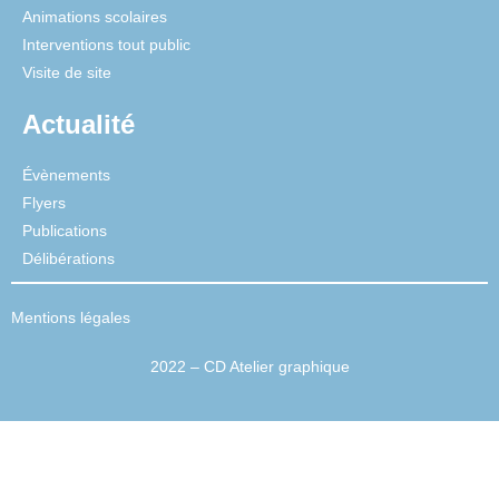
Animations scolaires
Interventions tout public
Visite de site
Actualité
Évènements
Flyers
Publications
Délibérations
Mentions légales
2022 – CD Atelier graphique