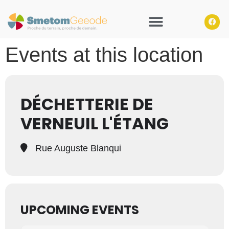
Events at this location
DÉCHETTERIE DE
VERNEUIL L'ÉTANG
Rue Auguste Blanqui
UPCOMING EVENTS