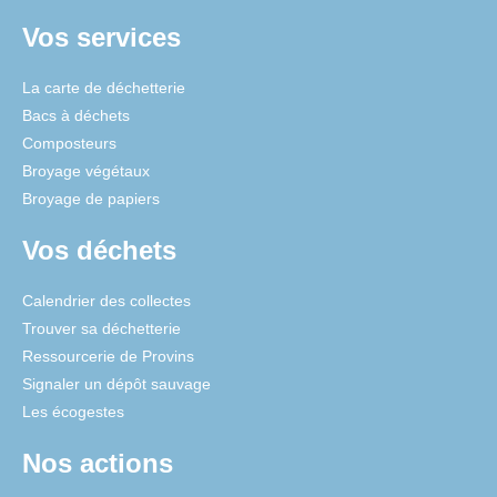
Vos services
La carte de déchetterie
Bacs à déchets
Composteurs
Broyage végétaux
Broyage de papiers
Vos déchets
Calendrier des collectes
Trouver sa déchetterie
Ressourcerie de Provins
Signaler un dépôt sauvage
Les écogestes
Nos actions