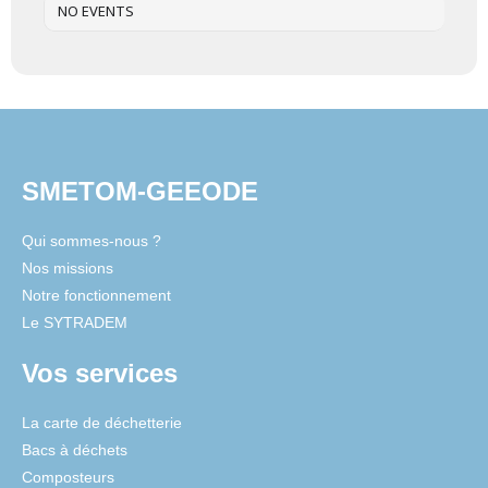
NO EVENTS
SMETOM-GEEODE
Qui sommes-nous ?
Nos missions
Notre fonctionnement
Le SYTRADEM
Vos services
La carte de déchetterie
Bacs à déchets
Composteurs