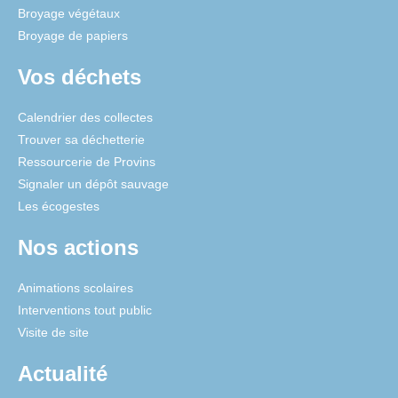
Broyage végétaux
Broyage de papiers
Vos déchets
Calendrier des collectes
Trouver sa déchetterie
Ressourcerie de Provins
Signaler un dépôt sauvage
Les écogestes
Nos actions
Animations scolaires
Interventions tout public
Visite de site
Actualité