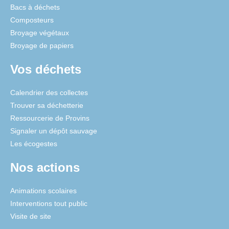
Bacs à déchets
Composteurs
Broyage végétaux
Broyage de papiers
Vos déchets
Calendrier des collectes
Trouver sa déchetterie
Ressourcerie de Provins
Signaler un dépôt sauvage
Les écogestes
Nos actions
Animations scolaires
Interventions tout public
Visite de site