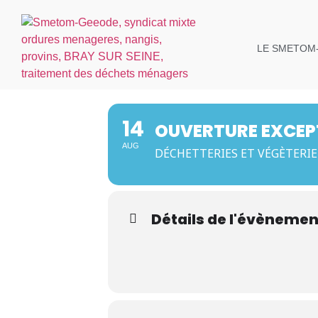
LE SMETOM
14
OUVERTURE EXCEP
AUG
DÉCHETTERIES ET VÉGÈTERIE
Détails de l'évènemen