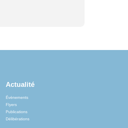
Actualité
Évènements
Flyers
Publications
Délibérations