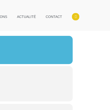
IONS
ACTUALITÉ
CONTACT